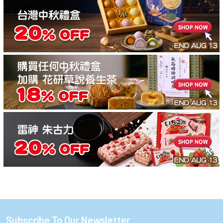
Subscribe To Our Newsletter