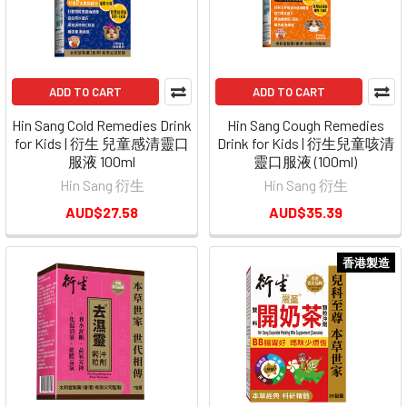
ADD TO CART
ADD TO CART
Hin Sang Cold Remedies Drink
Hin Sang Cough Remedies
for Kids | 衍生 兒童感清靈口
Drink for Kids | 衍生兒童咳清
服液 100ml
靈口服液 (100ml)
Hin Sang 衍生
Hin Sang 衍生
AUD$27.58
AUD$35.39
香港製造