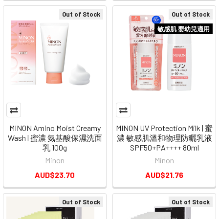
Out of Stock
Out of Stock
敏感肌 嬰幼兒適用
MINON Amino Moist Creamy
MINON UV Protection Milk | 蜜
Wash | 蜜濃 氨基酸保濕洗面
濃 敏感肌溫和物理防曬乳液
乳 100g
SPF50+PA++++ 80ml
Minon
Minon
AUD$23.70
AUD$21.76
Out of Stock
Out of Stock