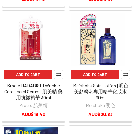
ADD TO CART
ADD TO CART
Kracie HADABISEI Wrinkle
Meishoku Skin Lotion | 明色
Care Facial Serum | 肌美精 藥
美顏粉刺專用精華化妝水
用抗皺精華 30ml
90ml
Kracie 肌美精
Meishoku 明色
AUD$18.40
AUD$20.83