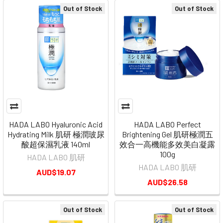
Out of Stock
Out of Stock
HADA LABO Hyaluronic Acid
HADA LABO Perfect
Hydrating Milk 肌研 極潤玻尿
Brightening Gel 肌研極潤五
酸超保濕乳液 140ml
效合一高機能多效美白凝露
100g
HADA LABO 肌研
HADA LABO 肌研
AUD$19.07
AUD$26.58
Out of Stock
Out of Stock