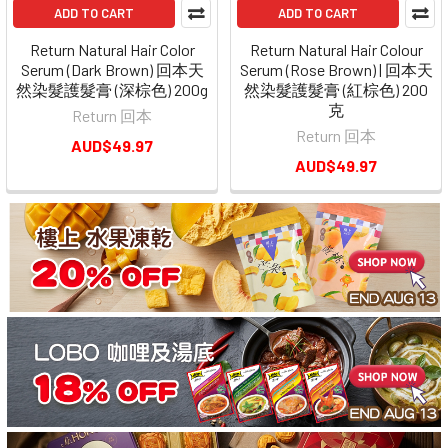
ADD TO CART
ADD TO CART
Return Natural Hair Color
Return Natural Hair Colour
Serum (Dark Brown) 回本天
Serum (Rose Brown) | 回本天
然染髮護髮膏 (深棕色) 200g
然染髮護髮膏 (紅棕色) 200
克
Return 回本
Return 回本
AUD$49.97
AUD$49.97