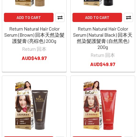
ADD TO CART
ADD TO CART
Return Natural Hair Color
Return Natural Hair Color
Serum (Brown) 回本天然染髮
Serum (Natural Black) 回本天
護髮膏 (亮棕色) 200g
然染髮護髮膏 (自然黑色)
200g
Return 回本
Return 回本
AUD$49.97
AUD$49.97