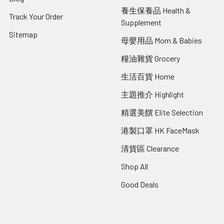
養生保養品 Health &
Track Your Order
Supplement
Sitemap
母嬰用品 Mom & Babies
糧油雜貨 Grocery
生活百貨 Home
主題推介 Highlight
精選美饌 Elite Selection
港製口罩 HK FaceMask
清貨區 Clearance
Shop All
Good Deals