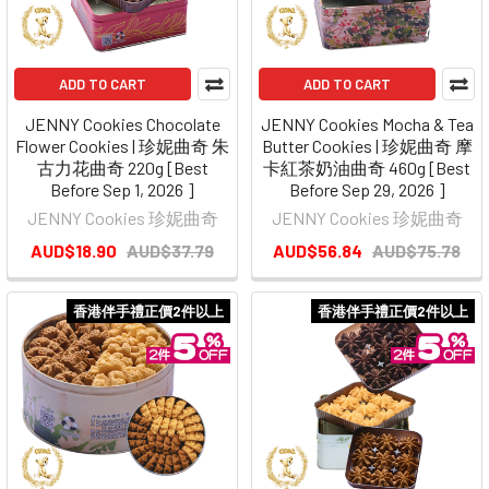
ADD TO CART
ADD TO CART
JENNY Cookies Chocolate
JENNY Cookies Mocha & Tea
Flower Cookies | 珍妮曲奇 朱
Butter Cookies | 珍妮曲奇 摩
古力花曲奇 220g [Best
卡紅茶奶油曲奇 460g [Best
Before Sep 1, 2026 ]
Before Sep 29, 2026 ]
JENNY Cookies 珍妮曲奇
JENNY Cookies 珍妮曲奇
AUD$18.90
AUD$37.79
AUD$56.84
AUD$75.78
香港伴手禮正價2件以上
香港伴手禮正價2件以上