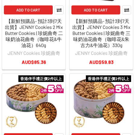
ADD TO CART
ADD TO CART
【新鮮預購品- 預計3到7天
【新鮮預購品- 預計3到7天
出貨】JENNY Cookies 2 Mix
出貨】JENNY Cookies 3 Mix
Butter Cookies | 珍妮曲奇 二
Butter Cookies | 珍妮曲奇 三
味奶油花曲奇（咖啡花&牛
味奶油花曲奇（咖啡花&朱
油花）640g
古力&牛油花）330g
JENNY Cookies 珍妮曲奇
JENNY Cookies 珍妮曲奇
AUD$85.36
AUD$59.83
香港伴手禮正價2件以上
香港伴手禮正價2件以上