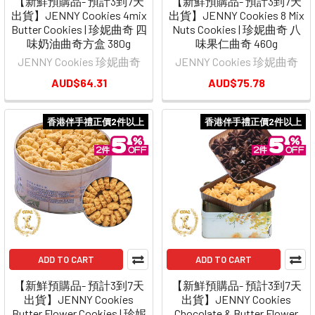
【新鮮預購品- 預計3到7天
【新鮮預購品- 預計3到7天
出貨】JENNY Cookies 4mix
出貨】JENNY Cookies 8 Mix
Butter Cookies | 珍妮曲奇 四
Nuts Cookies | 珍妮曲奇 八
味奶油曲奇方盒 380g
味果仁曲奇 460g
JENNY Cookies 珍妮曲奇
JENNY Cookies 珍妮曲奇
AUD$64.31
AUD$75.78
香港伴手禮正價2件以上
香港伴手禮正價2件以上
ADD TO CART
ADD TO CART
【新鮮預購品- 預計3到7天
【新鮮預購品- 預計3到7天
出貨】JENNY Cookies
出貨】JENNY Cookies
Butter Flower Cookies | 珍妮
Chocolate & Butter Flower