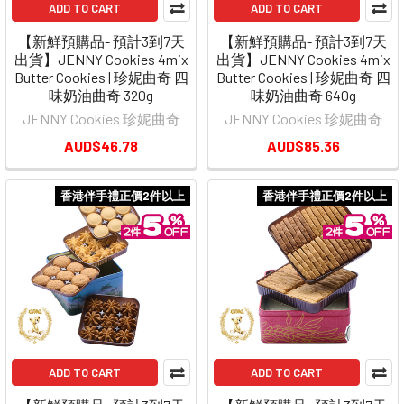
ADD TO CART
ADD TO CART
【新鮮預購品- 預計3到7天
【新鮮預購品- 預計3到7天
出貨】JENNY Cookies 4mix
出貨】JENNY Cookies 4mix
Butter Cookies | 珍妮曲奇 四
Butter Cookies | 珍妮曲奇 四
味奶油曲奇 320g
味奶油曲奇 640g
JENNY Cookies 珍妮曲奇
JENNY Cookies 珍妮曲奇
AUD$46.78
AUD$85.36
香港伴手禮正價2件以上
香港伴手禮正價2件以上
ADD TO CART
ADD TO CART