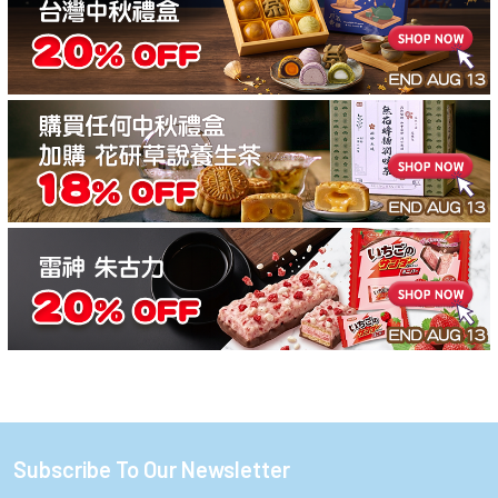
Subscribe To Our Newsletter
Footer