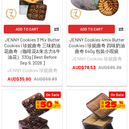
ADD TO CART
ADD TO CART
JENNY Cookies 3 Mix Butter
JENNY Cookies 4mix Butter
Cookies | 珍妮曲奇 三味奶油
Cookies | 珍妮曲奇 四味奶油
花曲奇（咖啡花&朱古力&牛
曲奇 640g 包裝小瑕疵
油花）330g [Best Before
JENNY Cookies 珍妮曲奇
Sep 9, 2026 ]
AUD$78.53
AUD$85.36
JENNY Cookies 珍妮曲奇
AUD$35.90
AUD$59.83
On Sale
On Sale