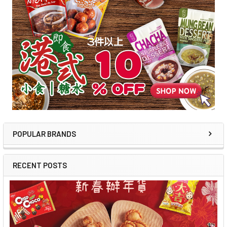
POPULAR BRANDS
RECENT POSTS